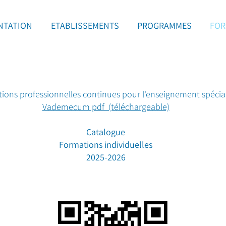
NTATION
ETABLISSEMENTS
PROGRAMMES
FOR
ions professionnelles continues pour l'enseignement spécial
Vademecum pdf (téléchargeable)
Catalogue
Formations individuelles
2025-2026