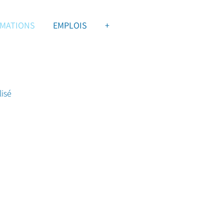
MATIONS
EMPLOIS
+
isé