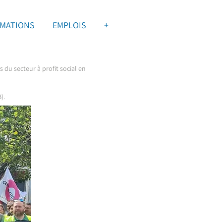
MATIONS
EMPLOIS
+
 du secteur à profit social en
).